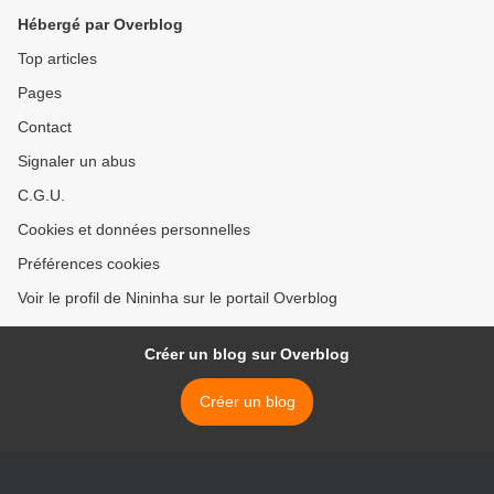
Hébergé par Overblog
Top articles
Pages
Contact
Signaler un abus
C.G.U.
Cookies et données personnelles
Préférences cookies
Voir le profil de Nininha sur le portail Overblog
Créer un blog sur Overblog
Créer un blog