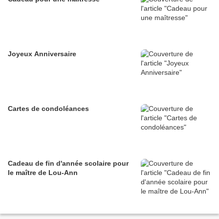
Joyeux Anniversaire
Cartes de condoléances
Cadeau de fin d'année scolaire pour
le maître de Lou-Ann