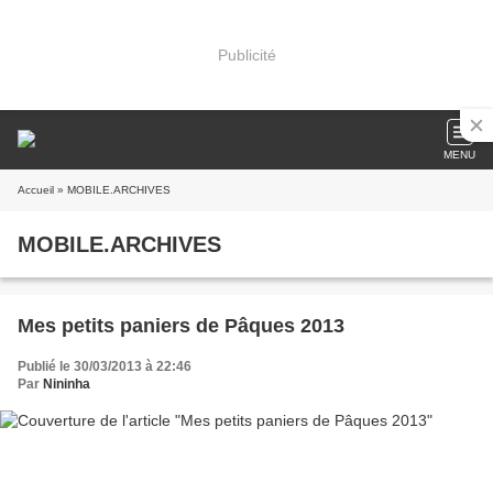
Publicité
MENU
Accueil
» MOBILE.ARCHIVES
MOBILE.ARCHIVES
Mes petits paniers de Pâques 2013
Publié le 30/03/2013 à 22:46
Par
Nininha