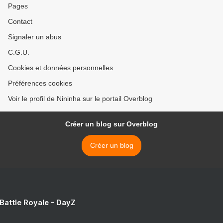
Pages
Contact
Signaler un abus
C.G.U.
Cookies et données personnelles
Préférences cookies
Voir le profil de Nininha sur le portail Overblog
Créer un blog sur Overblog
Créer un blog
 Battle Royale - DayZ