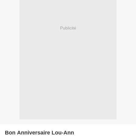
Publicité
Bon Anniversaire Lou-Ann