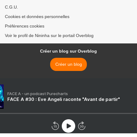
C.G.U.
Cookies et données personnelles
Préférences cookies
Voir le profil de Nininha sur le portail Overblog
Créer un blog sur Overblog
Créer un blog
FACE A - un podcast Purecharts
FACE A #30 : Eve Angeli raconte "Avant de partir"