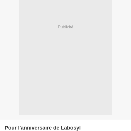
Publicité
Pour l'anniversaire de Labosyl