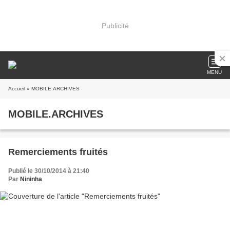
Publicité
MENU
Accueil
» MOBILE.ARCHIVES
MOBILE.ARCHIVES
Remerciements fruités
Publié le 30/10/2014 à 21:40
Par
Nininha