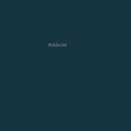
Publicité